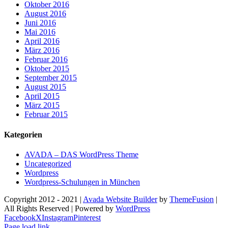
Oktober 2016
August 2016
Juni 2016
Mai 2016
April 2016
März 2016
Februar 2016
Oktober 2015
September 2015
August 2015
April 2015
März 2015
Februar 2015
Kategorien
AVADA – DAS WordPress Theme
Uncategorized
Wordpress
Wordpress-Schulungen in München
Copyright 2012 - 2021 |
Avada Website Builder
by
ThemeFusion
|
All Rights Reserved | Powered by
WordPress
Facebook
X
Instagram
Pinterest
Page load link