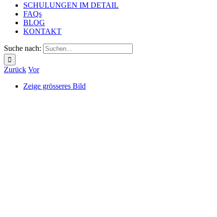
SCHULUNGEN IM DETAIL
FAQs
BLOG
KONTAKT
Suche nach:
Zurück
Vor
Zeige grösseres Bild