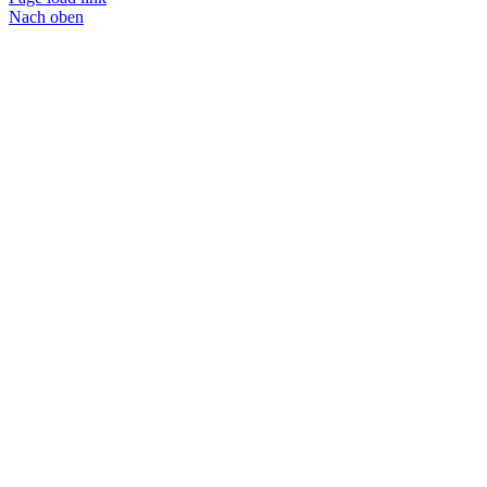
Nach oben