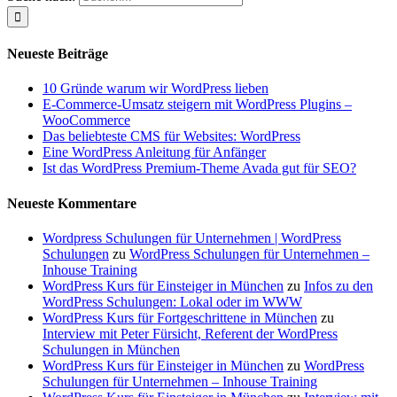
Neueste Beiträge
10 Gründe warum wir WordPress lieben
E-Commerce-Umsatz steigern mit WordPress Plugins –
WooCommerce
Das beliebteste CMS für Websites: WordPress
Eine WordPress Anleitung für Anfänger
Ist das WordPress Premium-Theme Avada gut für SEO?
Neueste Kommentare
Wordpress Schulungen für Unternehmen | WordPress
Schulungen
zu
WordPress Schulungen für Unternehmen –
Inhouse Training
WordPress Kurs für Einsteiger in München
zu
Infos zu den
WordPress Schulungen: Lokal oder im WWW
WordPress Kurs für Fortgeschrittene in München
zu
Interview mit Peter Fürsicht, Referent der WordPress
Schulungen in München
WordPress Kurs für Einsteiger in München
zu
WordPress
Schulungen für Unternehmen – Inhouse Training