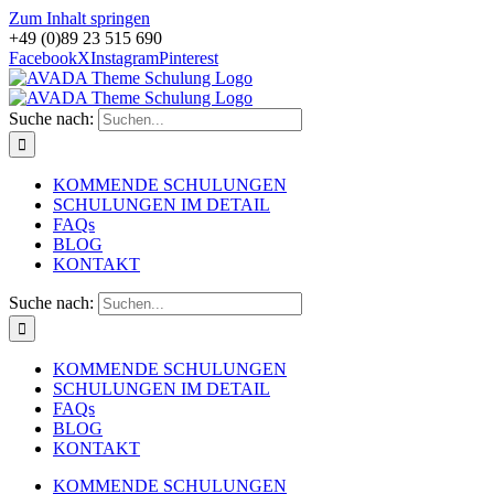
Zum Inhalt springen
+49 (0)89 23 515 690
Facebook
X
Instagram
Pinterest
Suche nach:
KOMMENDE SCHULUNGEN
SCHULUNGEN IM DETAIL
FAQs
BLOG
KONTAKT
Suche nach:
KOMMENDE SCHULUNGEN
SCHULUNGEN IM DETAIL
FAQs
BLOG
KONTAKT
KOMMENDE SCHULUNGEN