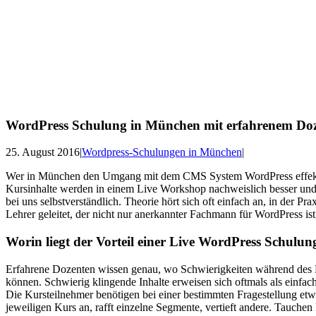
WordPress Schulung in München mit erfahrenem Do
25. August 2016
|
Wordpress-Schulungen in München
|
Wer in München den Umgang mit dem CMS System WordPress effektiv 
Kursinhalte werden in einem Live Workshop nachweislich besser und e
bei uns selbstverständlich. Theorie hört sich oft einfach an, in der
Lehrer geleitet, der nicht nur anerkannter Fachmann für WordPress i
Worin liegt der Vorteil einer Live WordPress Schulun
Erfahrene Dozenten wissen genau, wo Schwierigkeiten während des Le
können. Schwierig klingende Inhalte erweisen sich oftmals als einfach
Die Kursteilnehmer benötigen bei einer bestimmten Fragestellung etwa
jeweiligen Kurs an, rafft einzelne Segmente, vertieft andere. Tauch