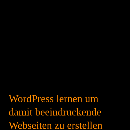
WordPress lernen um
damit beeindruckende
Webseiten zu erstellen