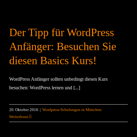
Der Tipp für WordPress
Anfänger: Besuchen Sie
diesen Basics Kurs!
WordPress Anfänger sollten unbedingt diesen Kurs
besuchen: WordPress lernen und [...]
20. Oktober 2016
|
Wordpress-Schulungen in München
Weiterlesen