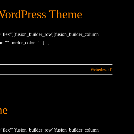
ordPress Theme
="flex"][fusion_builder_row][fusion_builder_column
="" border_color="" [...]
Weiterlesen
me
="flex"][fusion_builder_row][fusion_builder_column