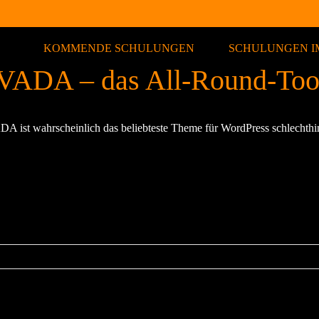
KOMMENDE SCHULUNGEN
SCHULUNGEN I
VADA – das All-Round-Too
A ist wahrscheinlich das beliebteste Theme für WordPress schlechthin