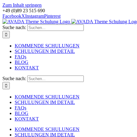
Zum Inhalt springen
+49 (0)89 23 515 690
Facebook
X
Instagram
Pinterest
Suche nach:
KOMMENDE SCHULUNGEN
SCHULUNGEN IM DETAIL
FAQs
BLOG
KONTAKT
Suche nach:
KOMMENDE SCHULUNGEN
SCHULUNGEN IM DETAIL
FAQs
BLOG
KONTAKT
KOMMENDE SCHULUNGEN
SCHULUNGEN IM DETAIL