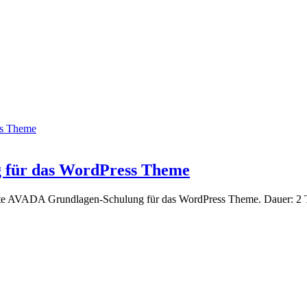
ss Theme
 für das WordPress Theme
ierte AVADA Grundlagen-Schulung für das WordPress Theme. Dauer: 2 