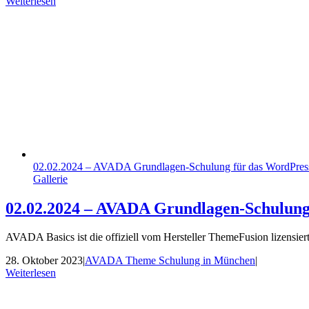
Weiterlesen
02.02.2024 – AVADA Grundlagen-Schulung für das WordPre
Gallerie
02.02.2024 – AVADA Grundlagen-Schulung
AVADA Basics ist die offiziell vom Hersteller ThemeFusion lizens
28. Oktober 2023
|
AVADA Theme Schulung in München
|
Weiterlesen