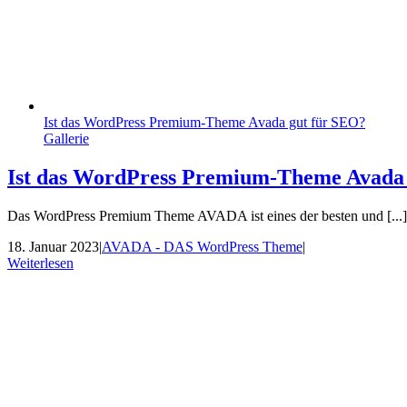
Ist das WordPress Premium-Theme Avada gut für SEO?
Gallerie
Ist das WordPress Premium-Theme Avada
Das WordPress Premium Theme AVADA ist eines der besten und [...]
18. Januar 2023
|
AVADA - DAS WordPress Theme
|
Weiterlesen