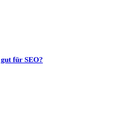
 gut für SEO?