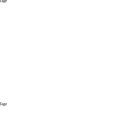
Tage
Tage