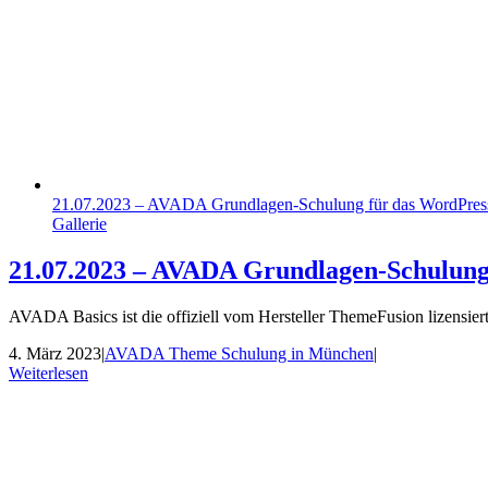
21.07.2023 – AVADA Grundlagen-Schulung für das WordPre
Gallerie
21.07.2023 – AVADA Grundlagen-Schulung
AVADA Basics ist die offiziell vom Hersteller ThemeFusion lizens
4. März 2023
|
AVADA Theme Schulung in München
|
Weiterlesen