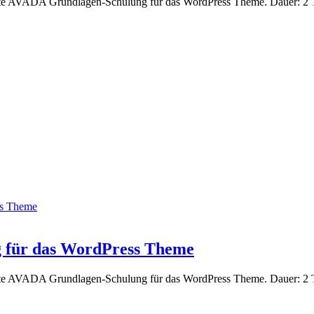
ierte AVADA Grundlagen-Schulung für das WordPress Theme. Dauer: 2 
ss Theme
 für das WordPress Theme
ierte AVADA Grundlagen-Schulung für das WordPress Theme. Dauer: 2 