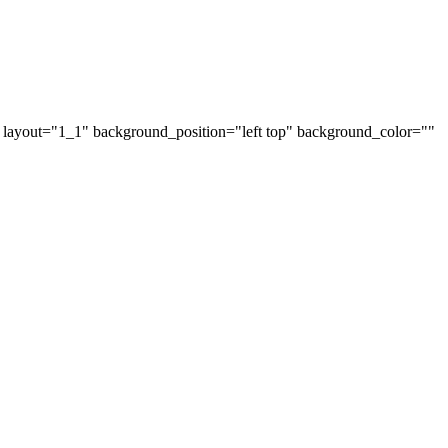
" layout="1_1" background_position="left top" background_color=""