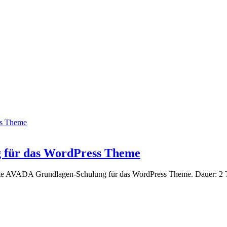
ss Theme
 für das WordPress Theme
ierte AVADA Grundlagen-Schulung für das WordPress Theme. Dauer: 2 