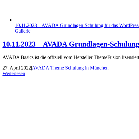
10.11.2023 – AVADA Grundlagen-Schulung für das WordPre
Gallerie
10.11.2023 – AVADA Grundlagen-Schulung
AVADA Basics ist die offiziell vom Hersteller ThemeFusion lizens
27. April 2022
|
AVADA Theme Schulung in München
|
Weiterlesen