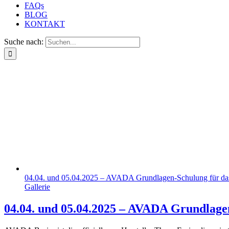
FAQs
BLOG
KONTAKT
Suche nach:
04.04. und 05.04.2025 – AVADA Grundlagen-Schulung für d
Gallerie
04.04. und 05.04.2025 – AVADA Grundlag