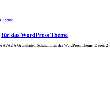
ss Theme
 für das WordPress Theme
ierte AVADA Grundlagen-Schulung für das WordPress Theme. Dauer: 2 