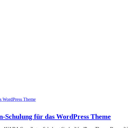
as WordPress Theme
en-Schulung für das WordPress Theme