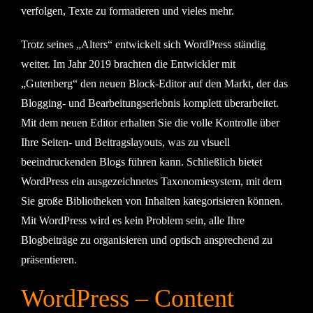
verfolgen, Texte zu formatieren und vieles mehr.
Trotz seines „Alters“ entwickelt sich WordPress ständig
weiter. Im Jahr 2019 brachten die Entwickler mit
„Gutenberg“ den neuen Block-Editor auf den Markt, der das
Blogging- und Bearbeitungserlebnis komplett überarbeitet.
Mit dem neuen Editor erhalten Sie die volle Kontrolle über
Ihre Seiten- und Beitragslayouts, was zu visuell
beeindruckenden Blogs führen kann. Schließlich bietet
WordPress ein ausgezeichnetes Taxonomiesystem, mit dem
Sie große Bibliotheken von Inhalten kategorisieren können.
Mit WordPress wird es kein Problem sein, alle Ihre
Blogbeiträge zu organisieren und optisch ansprechend zu
präsentieren.
WordPress – Content