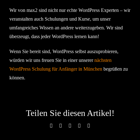
Wir von max2 sind nicht nur echte WordPress Experten – wir
veranstalten auch Schulungen und Kurse, um unser
umfangreiches Wissen an andere weiterzugeben. Wir sind
überzeugt, dass jeder WordPress lernen kann!
Wenn Sie bereit sind, WordPress selbst auszuprobieren,
würden wir uns freuen Sie in einer unserer
nächsten
WordPress Schulung für Anfänger in München
begrüßen zu
können.
Teilen Sie diesen Artikel!
Facebook
X
LinkedIn
Xing
E-
Mail