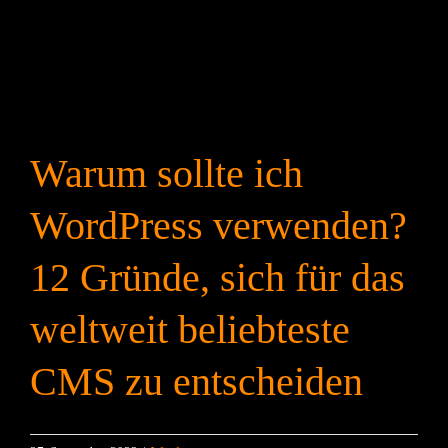
Warum sollte ich
WordPress verwenden?
12 Gründe, sich für das
weltweit beliebteste
CMS zu entscheiden