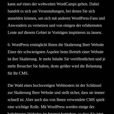
kann auf eines der weltweiten WordCamps gehen. Dabei
handelt es sich um Veranstaltungen, bei denen Sie sich
anmelden können, um sich mit anderen WordPress-Fans und
Anwendern zu vernetzen und von einigen der erfahrensten
Leute auf diesem Gebiet in Vorträgen inspirieren zu lassen.
6. WordPress ermöglicht Ihnen die Skalierung Ihrer Website
Einer der schwierigsten Aspekte beim Betrieb einer Website
ist ihre Skalierung. Je mehr Inhalte Sie veröffentlichen und je
mehr Besucher Sie haben, desto größer wird die Belastung
für Ihr CMS.
Die Wahl eines hochwertigen Webhosters ist der Schlüssel
zur Skalierung Ihrer Website und stellt sicher, dass sie immer
schnell ist. Aber auch das von Ihnen verwendete CMS spielt
eine wichtige Rolle. Mit WordPress werden einige der
beliebtesten Websites im Internet betrieben, so dass Sie jetzt