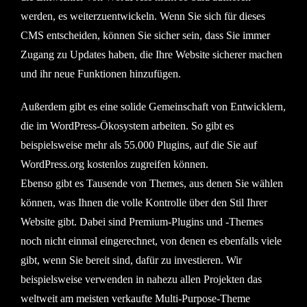
werden, es weiterzuentwickeln. Wenn Sie sich für dieses
CMS entscheiden, können Sie sicher sein, dass Sie immer
Zugang zu Updates haben, die Ihre Website sicherer machen
und ihr neue Funktionen hinzufügen.
Außerdem gibt es eine solide Gemeinschaft von Entwicklern,
die im WordPress-Ökosystem arbeiten. So gibt es
beispielsweise mehr als 55.000 Plugins, auf die Sie auf
WordPress.org kostenlos zugreifen können.
Ebenso gibt es Tausende von Themes, aus denen Sie wählen
können, was Ihnen die volle Kontrolle über den Stil Ihrer
Website gibt. Dabei sind Premium-Plugins und -Themes
noch nicht einmal eingerechnet, von denen es ebenfalls viele
gibt, wenn Sie bereit sind, dafür zu investieren. Wir
beispielsweise verwenden in nahezu allen Projekten das
weltweit am meisten verkaufte Multi-Purpose-Theme