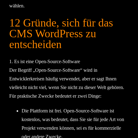
wählen.
12 Gründe, sich für das
CMS WordPress zu
entscheiden
1. Es ist eine Open-Source-Software
Der Begriff „Open-Source-Software“ wird in
Entwicklerkreisen häufig verwendet, aber er sagt Ihnen
vielleicht nicht viel, wenn Sie nicht zu dieser Welt gehören.
Für praktische Zwecke bedeutet er zwei Dinge:
Die Plattform ist frei. Open-Source-Software ist
kostenlos, was bedeutet, dass Sie sie für jede Art von
Projekt verwenden können, sei es für kommerzielle
oder andere Zwecke.