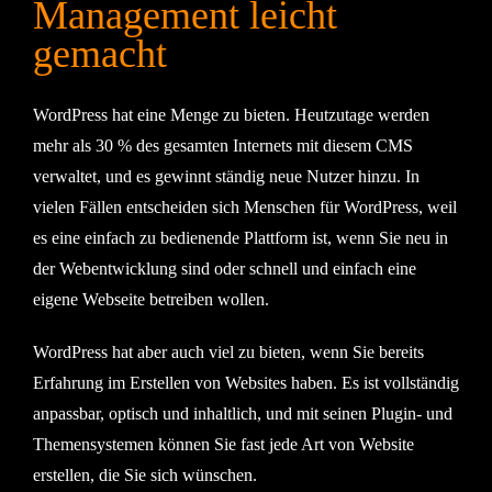
Management leicht
gemacht
WordPress hat eine Menge zu bieten. Heutzutage werden
mehr als 30 % des gesamten Internets mit diesem CMS
verwaltet, und es gewinnt ständig neue Nutzer hinzu. In
vielen Fällen entscheiden sich Menschen für WordPress, weil
es eine einfach zu bedienende Plattform ist, wenn Sie neu in
der Webentwicklung sind oder schnell und einfach eine
eigene Webseite betreiben wollen.
WordPress hat aber auch viel zu bieten, wenn Sie bereits
Erfahrung im Erstellen von Websites haben. Es ist vollständig
anpassbar, optisch und inhaltlich, und mit seinen Plugin- und
Themensystemen können Sie fast jede Art von Website
erstellen, die Sie sich wünschen.