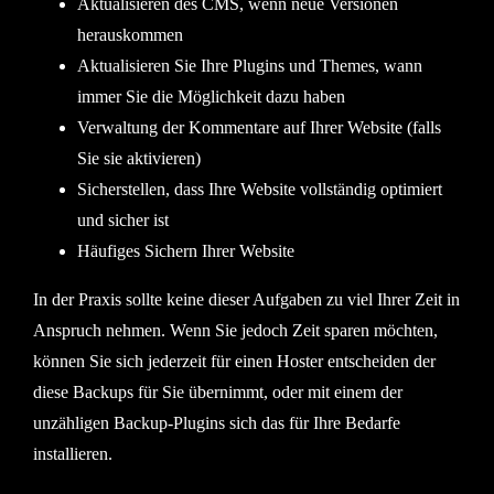
Aktualisieren des CMS, wenn neue Versionen
herauskommen
Aktualisieren Sie Ihre Plugins und Themes, wann
immer Sie die Möglichkeit dazu haben
Verwaltung der Kommentare auf Ihrer Website (falls
Sie sie aktivieren)
Sicherstellen, dass Ihre Website vollständig optimiert
und sicher ist
Häufiges Sichern Ihrer Website
In der Praxis sollte keine dieser Aufgaben zu viel Ihrer Zeit in
Anspruch nehmen. Wenn Sie jedoch Zeit sparen möchten,
können Sie sich jederzeit für einen Hoster entscheiden der
diese Backups für Sie übernimmt, oder mit einem der
unzähligen Backup-Plugins sich das für Ihre Bedarfe
installieren.