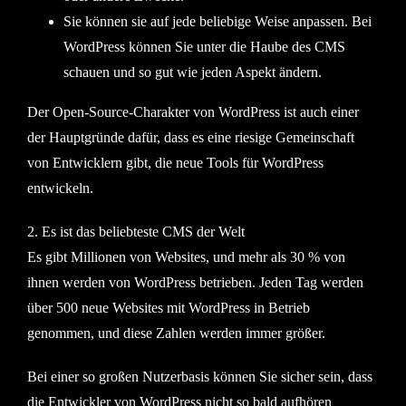
Sie können sie auf jede beliebige Weise anpassen. Bei
WordPress können Sie unter die Haube des CMS
schauen und so gut wie jeden Aspekt ändern.
Der Open-Source-Charakter von WordPress ist auch einer
der Hauptgründe dafür, dass es eine riesige Gemeinschaft
von Entwicklern gibt, die neue Tools für WordPress
entwickeln.
2. Es ist das beliebteste CMS der Welt
Es gibt Millionen von Websites, und mehr als 30 % von
ihnen werden von WordPress betrieben. Jeden Tag werden
über 500 neue Websites mit WordPress in Betrieb
genommen, und diese Zahlen werden immer größer.
Bei einer so großen Nutzerbasis können Sie sicher sein, dass
die Entwickler von WordPress nicht so bald aufhören