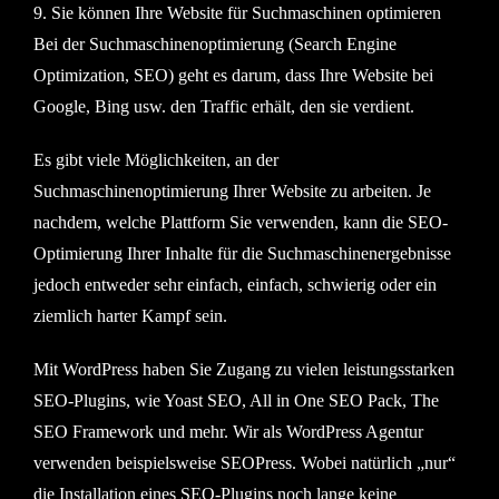
9. Sie können Ihre Website für Suchmaschinen optimieren
Bei der Suchmaschinenoptimierung (Search Engine
Optimization, SEO) geht es darum, dass Ihre Website bei
Google, Bing usw. den Traffic erhält, den sie verdient.
Es gibt viele Möglichkeiten, an der
Suchmaschinenoptimierung Ihrer Website zu arbeiten. Je
nachdem, welche Plattform Sie verwenden, kann die SEO-
Optimierung Ihrer Inhalte für die Suchmaschinenergebnisse
jedoch entweder sehr einfach, einfach, schwierig oder ein
ziemlich harter Kampf sein.
Mit WordPress haben Sie Zugang zu vielen leistungsstarken
SEO-Plugins, wie Yoast SEO, All in One SEO Pack, The
SEO Framework und mehr. Wir als WordPress Agentur
verwenden beispielsweise SEOPress. Wobei natürlich „nur“
die Installation eines SEO-Plugins noch lange keine