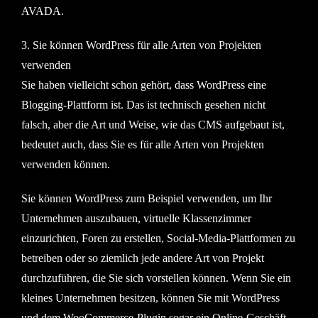
AVADA.
3. Sie können WordPress für alle Arten von Projekten
verwenden
Sie haben vielleicht schon gehört, dass WordPress eine
Blogging-Plattform ist. Das ist technisch gesehen nicht
falsch, aber die Art und Weise, wie das CMS aufgebaut ist,
bedeutet auch, dass Sie es für alle Arten von Projekten
verwenden können.
Sie können WordPress zum Beispiel verwenden, um Ihr
Unternehmen auszubauen, virtuelle Klassenzimmer
einzurichten, Foren zu erstellen, Social-Media-Plattformen zu
betreiben oder so ziemlich jede andere Art von Projekt
durchzuführen, die Sie sich vorstellen können. Wenn Sie ein
kleines Unternehmen besitzen, können Sie mit WordPress
und dem WooCommerce-Plugin sogar ein Online-Geschäft