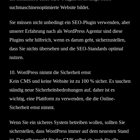
suchmaschinenoptimierte Website bildet.
Sie müssen nicht unbedingt ein SEO-Plugin verwenden, aber
unserer Erfahrung nach als WordPress Agentur sind diese
Plugins sehr hilfreich, wenn es darum geht, sicherzustellen,
dass Sie nichts übersehen und die SEO-Standards optimal
nutzen.
10. WordPress nimmt die Sicherheit ernst
Kein CMS und keine Website ist zu 100 % sicher. Es tauchen
ständig neue Sicherheitsbedrohungen auf, daher ist es
wichtig, eine Plattform zu verwenden, die die Online-
Sicherheit ernst nimmt.
Wenn Sie ein sicheres System betreiben wollen, sollten Sie
sicherstellen, dass WordPress immer auf dem neuesten Stand
ist. Das gilt sowohl für das CMS selbst als auch für alle