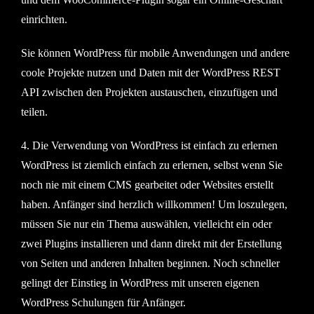
einrichten.
Sie können WordPress für mobile Anwendungen und andere
coole Projekte nutzen und Daten mit der WordPress REST
API zwischen den Projekten austauschen, einzufügen und
teilen.
4. Die Verwendung von WordPress ist einfach zu erlernen
WordPress ist ziemlich einfach zu erlernen, selbst wenn Sie
noch nie mit einem CMS gearbeitet oder Websites erstellt
haben. Anfänger sind herzlich willkommen! Um loszulegen,
müssen Sie nur ein Thema auswählen, vielleicht ein oder
zwei Plugins installieren und dann direkt mit der Erstellung
von Seiten und anderen Inhalten beginnen. Noch schneller
gelingt der Einstieg in WordPress mit unseren eigenen
WordPress Schulungen für Anfänger.