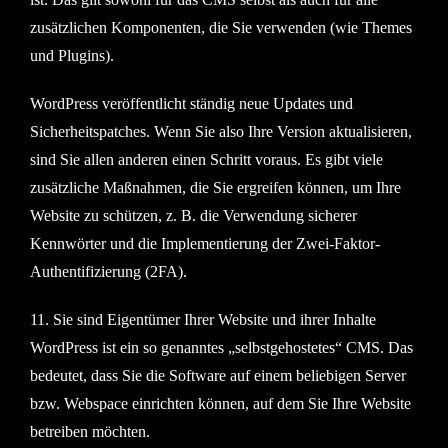
zusätzlichen Komponenten, die Sie verwenden (wie Themes
und Plugins).
WordPress veröffentlicht ständig neue Updates und
Sicherheitspatches. Wenn Sie also Ihre Version aktualisieren,
sind Sie allen anderen einen Schritt voraus. Es gibt viele
zusätzliche Maßnahmen, die Sie ergreifen können, um Ihre
Website zu schützen, z. B. die Verwendung sicherer
Kennwörter und die Implementierung der Zwei-Faktor-
Authentifizierung (2FA).
11. Sie sind Eigentümer Ihrer Website und ihrer Inhalte
WordPress ist ein so genanntes „selbstgehostetes“ CMS. Das
bedeutet, dass Sie die Software auf einem beliebigen Server
bzw. Webspace einrichten können, auf dem Sie Ihre Website
betreiben möchten.