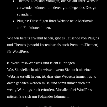
Themes
: Dies sind Vorlagen, die Sie auf Ihrer Website
verwenden können, um deren grundlegendes Design
zu ändern.
Plugins
: Diese fügen Ihrer Website neue Merkmale
und Funktionen hinzu.
Wie wir bereits erwähnt haben, gibt es Tausende von Plugins
und Themes (sowohl kostenlose als auch Premium-Themen)
für WordPress.
8. WordPress-Websites sind leicht zu pflegen
Was Sie vielleicht nicht wissen, wenn Sie noch nie eine
Website erstellt haben, ist, dass eine Webseite immer „up-to-
date“ gehalten werden muss, und somit immer auch ein
wenig Wartungsarbeit erfordert. Vor allem bei WordPress
müssen Sie sich um Folgendes kümmern: