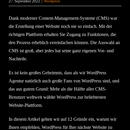
27. September 2022
|
Wordpress
Dank moderner Content-Management-Systeme (CMS) war
die Erstellung einer Website noch nie so einfach. Mit der
richtigen Plattform erhalten Sie Zugang zu Funktionen, die
den Prozess erheblich vereinfachen können. Die Auswahl an
CMS ist groß, aber jedes hat seine ganz eigenen Vor- und
Nachteile.
Es ist kein großes Geheimnis, dass als wir WordPress
Agentur natürlich auch große Fans von WordPress sind, und
das aus gutem Grund: Mehr als die Hälfte aller CMS-
Benutzer weltweit wählte WordPress zur beliebtesten
Website-Plattform.
In diesem Artikel gehen wir auf 12 Gründe ein, warum wir
Ihnen empfehlen, WordPress für Ihre nächste Website zu