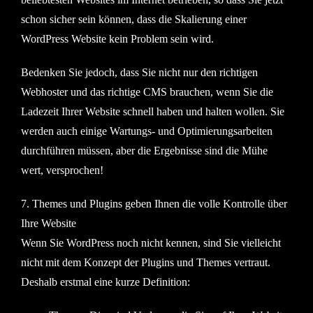
schon sicher sein können, dass die Skalierung einer
WordPress Website kein Problem sein wird.
Bedenken Sie jedoch, dass Sie nicht nur den richtigen
Webhoster und das richtige CMS brauchen, wenn Sie die
Ladezeit Ihrer Website schnell haben und halten wollen. Sie
werden auch einige Wartungs- und Optimierungsarbeiten
durchführen müssen, aber die Ergebnisse sind die Mühe
wert, versprochen!
7. Themes und Plugins geben Ihnen die volle Kontrolle über
Ihre Website
Wenn Sie WordPress noch nicht kennen, sind Sie vielleicht
nicht mit dem Konzept der Plugins und Themes vertraut.
Deshalb erstmal eine kurze Definition: