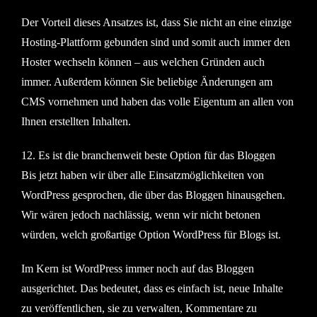
Der Vorteil dieses Ansatzes ist, dass Sie nicht an eine einzige
Hosting-Plattform gebunden sind und somit auch immer den
Hoster wechseln können – aus welchen Gründen auch
immer. Außerdem können Sie beliebige Änderungen am
CMS vornehmen und haben das volle Eigentum an allen von
Ihnen erstellten Inhalten.
12. Es ist die branchenweit beste Option für das Bloggen
Bis jetzt haben wir über alle Einsatzmöglichkeiten von
WordPress gesprochen, die über das Bloggen hinausgehen.
Wir wären jedoch nachlässig, wenn wir nicht betonen
würden, welch großartige Option WordPress für Blogs ist.
Im Kern ist WordPress immer noch auf das Bloggen
ausgerichtet. Das bedeutet, dass es einfach ist, neue Inhalte
zu veröffentlichen, sie zu verwalten, Kommentare zu