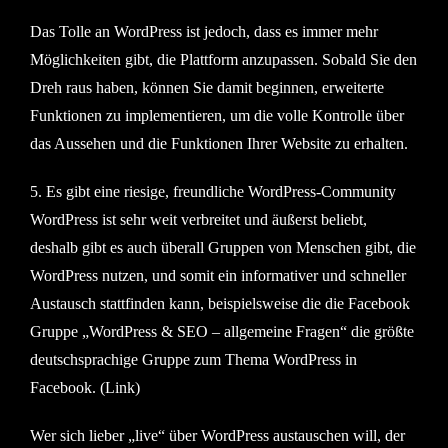
Das Tolle an WordPress ist jedoch, dass es immer mehr
Möglichkeiten gibt, die Plattform anzupassen. Sobald Sie den
Dreh raus haben, können Sie damit beginnen, erweiterte
Funktionen zu implementieren, um die volle Kontrolle über
das Aussehen und die Funktionen Ihrer Website zu erhalten.
5. Es gibt eine riesige, freundliche WordPress-Community
WordPress ist sehr weit verbreitet und äußerst beliebt,
deshalb gibt es auch überall Gruppen von Menschen gibt, die
WordPress nutzen, und somit ein informativer und schneller
Austausch stattfinden kann, beispielsweise die die Facebook
Gruppe „WordPress & SEO – allgemeine Fragen“ die größte
deutschsprachige Gruppe zum Thema WordPress in
Facebook. (Link)
Wer sich lieber „live“ über WordPress austauschen will, der