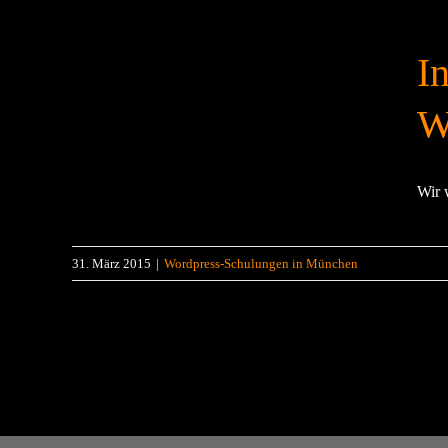
I
Wir 
31. März 2015
|
Wordpress-Schulungen in München