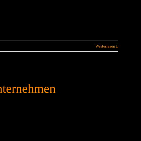
Weiterlesen
nternehmen