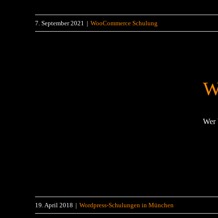
7. September 2021
|
WooCommerce Schulung
W
Wer 
19. April 2018
|
Wordpress-Schulungen in München