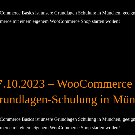
ommerce Basics ist unsere Grundlagen Schulung in München, geeigne
erce mit einem eigenem WooCommerce Shop starten wollen!
7.10.2023 – WooCommerce 
rundlagen-Schulung in Mü
ommerce Basics ist unsere Grundlagen Schulung in München, geeigne
erce mit einem eigenem WooCommerce Shop starten wollen!