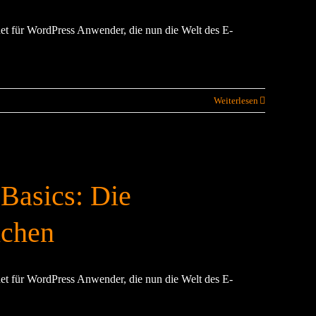
t für WordPress Anwender, die nun die Welt des E-
Weiterlesen
Basics: Die
nchen
t für WordPress Anwender, die nun die Welt des E-