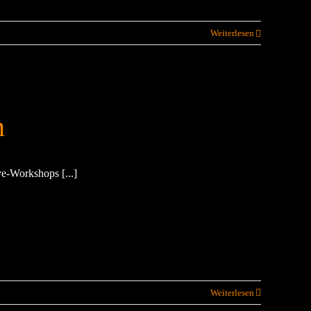
Weiterlesen
n
e-Workshops [...]
Weiterlesen