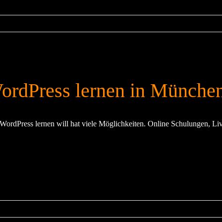
ordPress lernen in Münche
WordPress lernen will hat viele Möglichkeiten. Online Schulungen, Liv