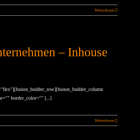
Weiterlesen
nternehmen – Inhouse
="flex"][fusion_builder_row][fusion_builder_column
="" border_color="" [...]
Weiterlesen