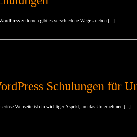
chulungen
ordPress zu lernen gibt es verschiedene Wege - neben [...]
ordPress Schulungen für U
 seriöse Webseite ist ein wichtiger Aspekt, um das Unternehmen [...]