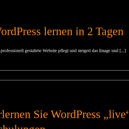
ordPress lernen in 2 Tagen
professionell gestaltete Website pflegt und steigert das Image und [...]
rlernen Sie WordPress „live