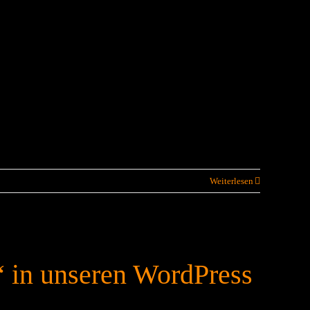
Weiterlesen
“ in unseren WordPress