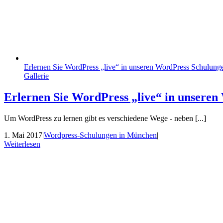
Erlernen Sie WordPress „live“ in unseren WordPress Schulung
Gallerie
Erlernen Sie WordPress „live“ in unsere
Um WordPress zu lernen gibt es verschiedene Wege - neben [...]
1. Mai 2017
|
Wordpress-Schulungen in München
|
Weiterlesen