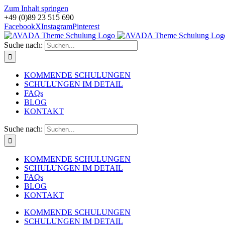
Zum Inhalt springen
+49 (0)89 23 515 690
Facebook
X
Instagram
Pinterest
Suche nach:
KOMMENDE SCHULUNGEN
SCHULUNGEN IM DETAIL
FAQs
BLOG
KONTAKT
Suche nach:
KOMMENDE SCHULUNGEN
SCHULUNGEN IM DETAIL
FAQs
BLOG
KONTAKT
KOMMENDE SCHULUNGEN
SCHULUNGEN IM DETAIL