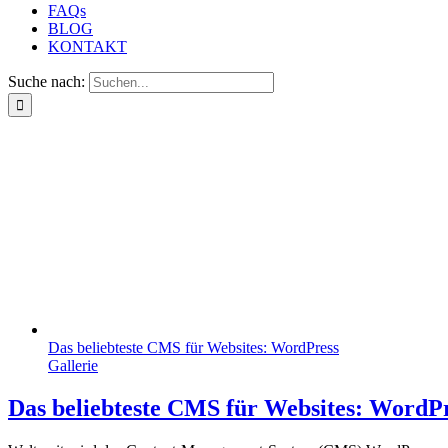
FAQs
BLOG
KONTAKT
Suche nach:
Das beliebteste CMS für Websites: WordPress
Gallerie
Das beliebteste CMS für Websites: WordP