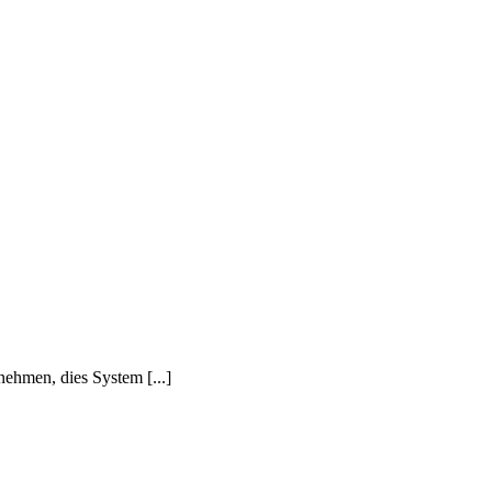
ehmen, dies System [...]