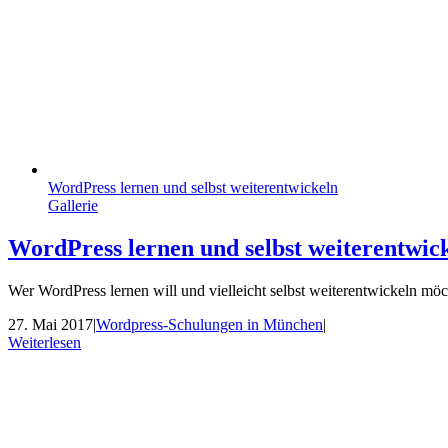
WordPress lernen und selbst weiterentwickeln
Gallerie
WordPress lernen und selbst weiterentwic
Wer WordPress lernen will und vielleicht selbst weiterentwickeln möcht
27. Mai 2017
|
Wordpress-Schulungen in München
|
Weiterlesen