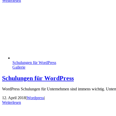
Weiterlesen
Schulungen für WordPress
Gallerie
Schulungen für WordPress
WordPress Schulungen für Unternehmen sind immens wichtig. Untern
12. April 2018
|
Wordpress
|
Weiterlesen